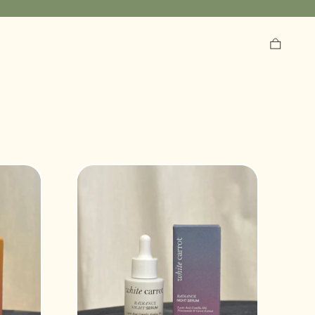
BUSCAR