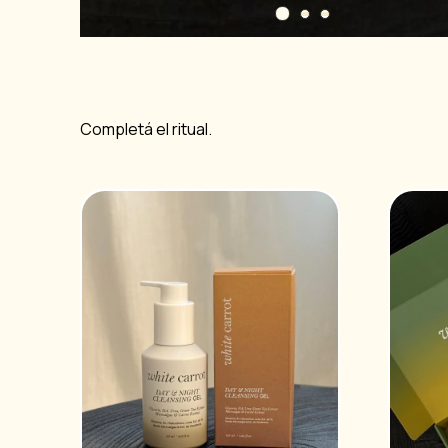
Completá el ritual.